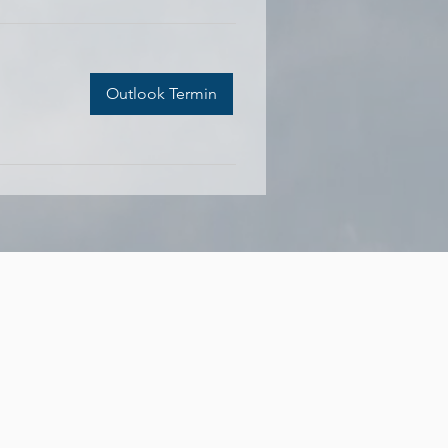
Outlook Termin