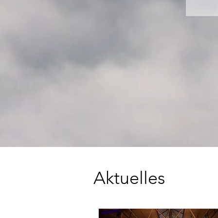
Aktuelles