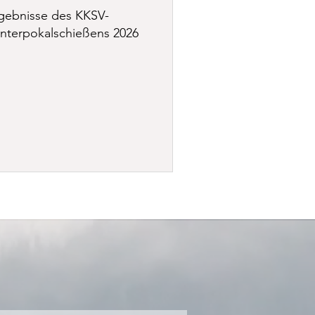
gebnisse des KKSV-
nterpokalschießens 2026