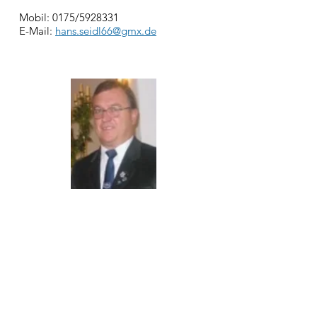
Mobil: 0175/5928331
E-Mail:
hans.seidl66@gmx.de