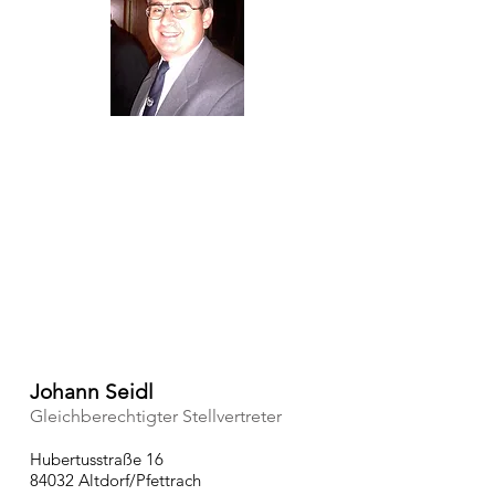
Johann Seidl
Gleichberechtigter Stellvertreter
Hubertusstraße 16
84032 Altdorf/Pfettrach