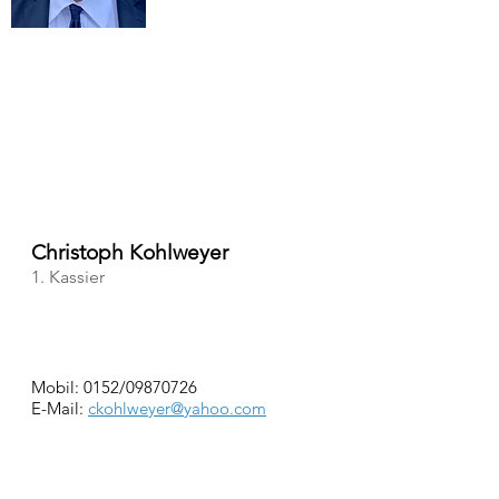
Christoph Kohlweyer
1. Kassier
Mobil: 0152/09870726
E-Mail:
ckohlweyer@yahoo.com