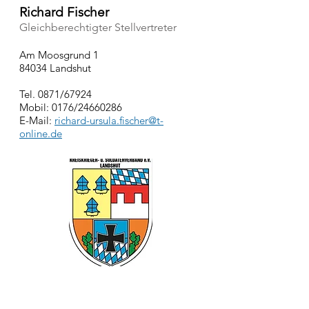
Richard Fischer
Gleichberechtigter Stellvertreter
Am Moosgrund 1
84034 Landshut
Tel. 0871/67924
Mobil: 0176/24660286
E-Mail:
richard-ursula.fischer@t-
online.de