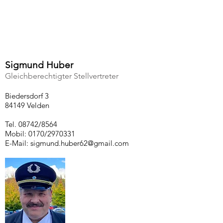
Sigmund Huber
Gleichberechtigter Stellvertreter
Biedersdorf 3
84149 Velden
Tel. 08742/8564
Mobil: 0170/2970331
E-Mail:
sigmund.huber62@gmail.com