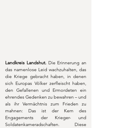
Landkreis Landshut. 
Die Erinnerung an 
das namenlose Leid wachzuhalten, das 
die Kriege gebracht haben, in denen 
sich Europas Völker zerfleischt haben, 
den Gefallenen und Ermordeten ein 
ehrendes Gedenken zu bewahren – und 
als ihr Vermächtnis zum Frieden zu 
mahnen: Das ist der Kern des 
Engagements der Krieger- und 
Soldatenkameradschaften. Diese 