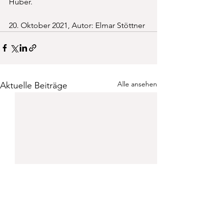
Huber. 
20. Oktober 2021, Autor: Elmar Stöttner
Alle ansehen
Aktuelle Beiträge