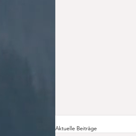
Aktuelle Beiträge