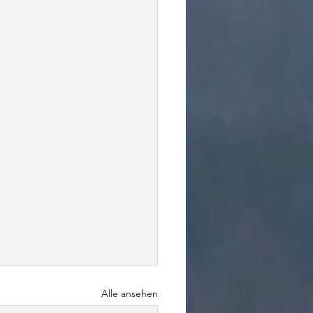
Alle ansehen