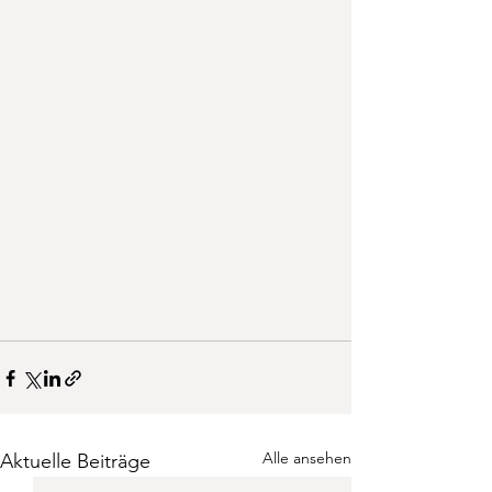
Alle ansehen
Aktuelle Beiträge