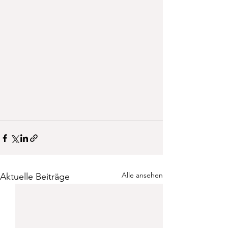
Alle ansehen
Aktuelle Beiträge