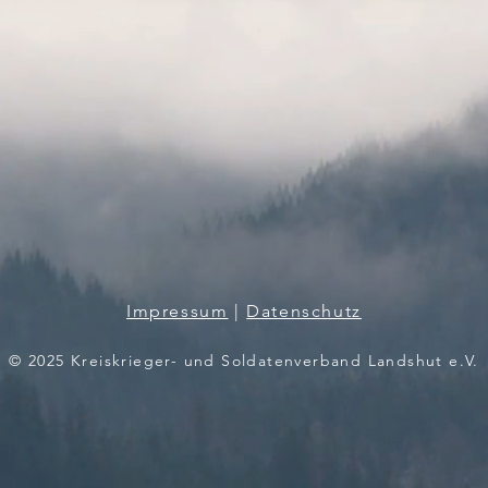
Impressum
|
Datenschutz
© 2025 Kreiskrieger- und Soldatenverband Landshut e.V.