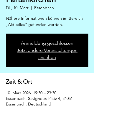
Di., 10. März
  |  
Essenbach
Nähere Informationen können im Bereich
„Aktuelles” gefunden werden.
Anmeldung geschlossen
Jetzt andere Veranstaltungen
ansehen
Zeit & Ort
10. März 2026, 19:30 – 23:30
Essenbach, Savigneux-Platz 4, 84051
Essenbach, Deutschland