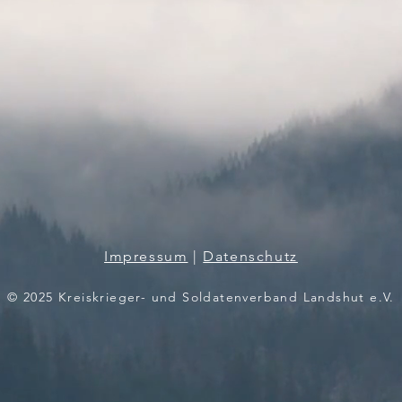
Impressum
|
Datenschutz
© 2025 Kreiskrieger- und Soldatenverband Landshut e.V.