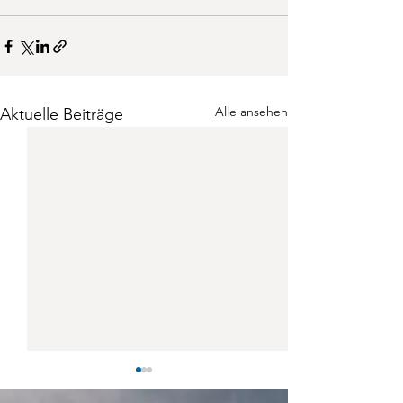
Alle ansehen
Aktuelle Beiträge